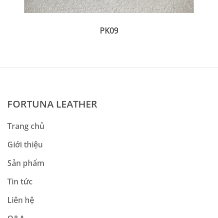
PK09
FORTUNA LEATHER
Trang chủ
Giới thiệu
Sản phẩm
Tin tức
Liên hệ