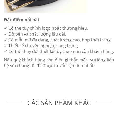
Đặc điểm nổi bật
✓ Có thể tùy chỉnh logo hoặc thương hiệu.
✓ Độ bền và chất lượng lâu dài.
✓ Có mẫu mã đa dạng, chất lượng cao, hợp thời trang.
✓ Thiết kế chuyên nghiệp, sang trọng.
✓ Có thể thay đổi thiết kế tùy theo nhu cầu khách hàng.
Nếu quý khách hàng còn điều gì thắc mắc, vui lòng liên
hệ với chúng tôi để được tư vấn tận tình nhất!
CÁC SẢN PHẨM KHÁC