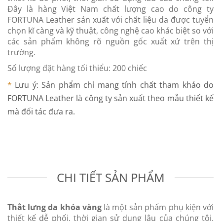
Đây là hàng Việt Nam chất lượng cao do công ty
FORTUNA Leather sản xuất với chất liệu da được tuyển
chọn kĩ càng và kỹ thuật, công nghệ cao khác biệt so với
các sản phẩm không rõ nguồn gốc xuất xứ trên thị
trường.
Số lượng đặt hàng tối thiểu: 200 chiếc
*
Lưu ý: Sản phẩm chỉ mang tính chất tham khảo do
FORTUNA Leather là công ty sản xuất theo mẫu thiết kế
mà đối tác đưa ra.
CHI TIẾT SẢN PHẨM
Thắt lưng da khóa vàng
là một sản phẩm phụ kiện với
thiết kế dễ phối, thời gian sử dụng lâu của chúng tôi.