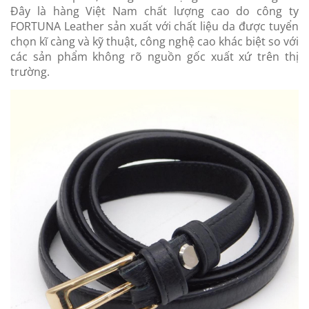
Đây là hàng Việt Nam chất lượng cao do công ty
FORTUNA Leather sản xuất với chất liệu da được tuyển
chọn kĩ càng và kỹ thuật, công nghệ cao khác biệt so với
các sản phẩm không rõ nguồn gốc xuất xứ trên thị
trường.