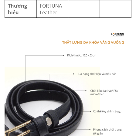
Thương
FORTUNA
hiệu
Leather