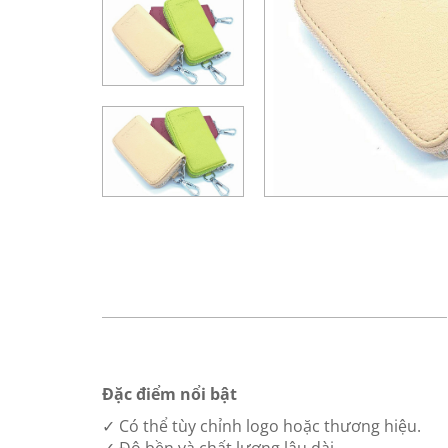
Đặc điểm nổi bật
✓ Có thể tùy chỉnh logo hoặc thương hiệu.